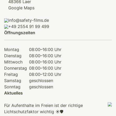
48366 Laer
Google Maps
info@safety-films.de
+49 2554 91 99 499
Öffnungszeiten
Montag
08:00–16:00 Uhr
Dienstag
08:00–16:00 Uhr
Mittwoch
08:00–16:00 Uhr
Donnerstag
08:00–16:00 Uhr
Freitag
08:00–12:00 Uhr
Samstag
geschlossen
Sonntag
geschlossen
Aktuelles
Für Aufenthalte im Freien ist der richtige
Lichtschutzfaktor wichtig ☀️🛡️