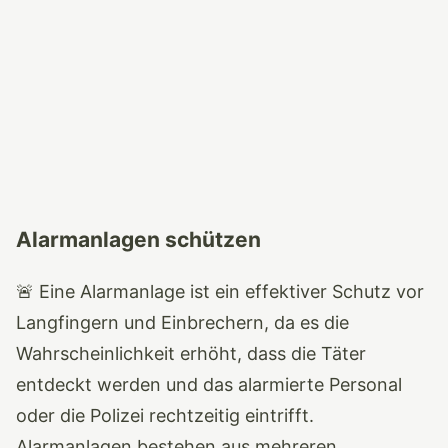
Alarmanlagen schützen
🚨 Eine Alarmanlage ist ein effektiver Schutz vor
Langfingern und Einbrechern, da es die
Wahrscheinlichkeit erhöht, dass die Täter
entdeckt werden und das alarmierte Personal
oder die Polizei rechtzeitig eintrifft.
Alarmanlagen bestehen aus mehreren