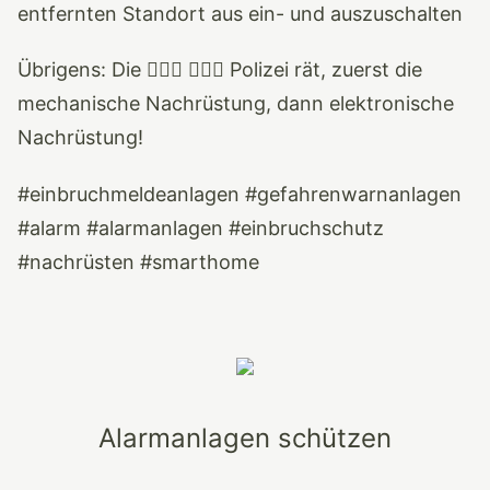
entfernten Standort aus ein- und auszuschalten
Übrigens: Die 👮🏻‍♀️ 👮🏼‍♂️ Polizei rät, zuerst die
mechanische Nachrüstung, dann elektronische
Nachrüstung!
#einbruchmeldeanlagen #gefahrenwarnanlagen
#alarm #alarmanlagen #einbruchschutz
#nachrüsten #smarthome
Alarmanlagen schützen