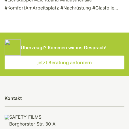
#KomfortAmArbeitsplatz #Nachrüstung #Glasfolie
#Sommerhitze
Überzeugt? Kommen wir ins Gespräch!
jetzt Beratung anfordern
Kontakt
SAFETY FILMS
Borghorster Str. 30 A