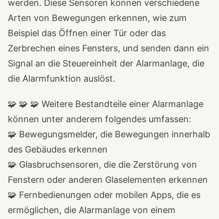
werden. Diese Sensoren können verschiedene
Arten von Bewegungen erkennen, wie zum
Beispiel das Öffnen einer Tür oder das
Zerbrechen eines Fensters, und senden dann ein
Signal an die Steuereinheit der Alarmanlage, die
die Alarmfunktion auslöst.
🧩 🧩 🧩 Weitere Bestandteile einer Alarmanlage
können unter anderem folgendes umfassen:
🧩 Bewegungsmelder, die Bewegungen innerhalb
des Gebäudes erkennen
🧩 Glasbruchsensoren, die die Zerstörung von
Fenstern oder anderen Glaselementen erkennen
🧩 Fernbedienungen oder mobilen Apps, die es
ermöglichen, die Alarmanlage von einem