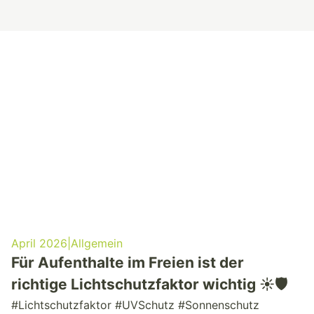
April 2026
|
Allgemein
Für Aufenthalte im Freien ist der
richtige Lichtschutzfaktor wichtig ☀️🛡️
#Lichtschutzfaktor #UVSchutz #Sonnenschutz