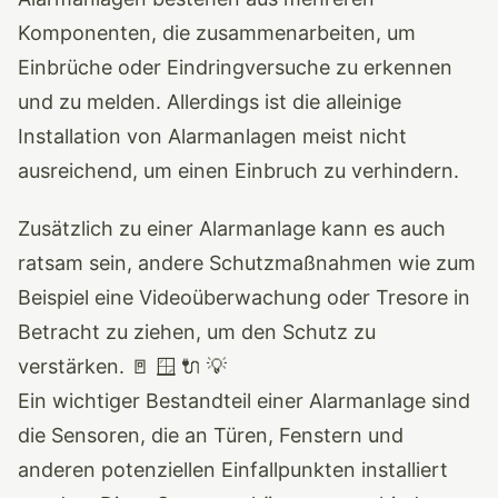
Komponenten, die zusammenarbeiten, um
Einbrüche oder Eindringversuche zu erkennen
und zu melden. Allerdings ist die alleinige
Installation von Alarmanlagen meist nicht
ausreichend, um einen Einbruch zu verhindern.
Zusätzlich zu einer Alarmanlage kann es auch
ratsam sein, andere Schutzmaßnahmen wie zum
Beispiel eine Videoüberwachung oder Tresore in
Betracht zu ziehen, um den Schutz zu
verstärken. 🚪 🪟 🔌 💡
Ein wichtiger Bestandteil einer Alarmanlage sind
die Sensoren, die an Türen, Fenstern und
anderen potenziellen Einfallpunkten installiert