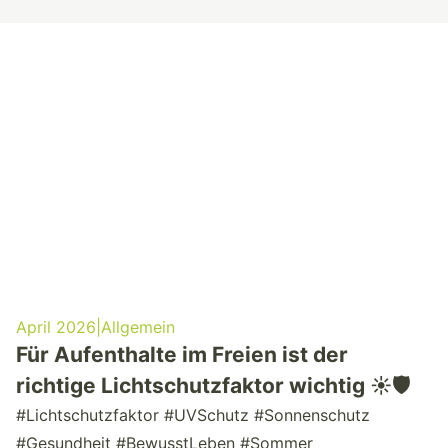
April 2026
|
Allgemein
Für Aufenthalte im Freien ist der
richtige Lichtschutzfaktor wichtig ☀️🛡️
#Lichtschutzfaktor #UVSchutz #Sonnenschutz
#Gesundheit #BewusstLeben #Sommer