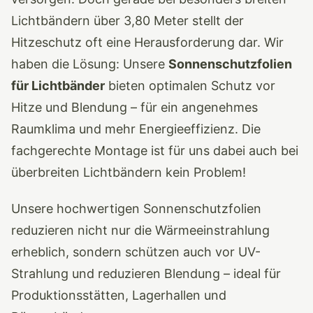
Lichtbändern über 3,80 Meter stellt der
Hitzeschutz oft eine Herausforderung dar. Wir
haben die Lösung: Unsere
Sonnenschutzfolien
für Lichtbänder
bieten optimalen Schutz vor
Hitze und Blendung – für ein angenehmes
Raumklima und mehr Energieeffizienz. Die
fachgerechte Montage ist für uns dabei auch bei
überbreiten Lichtbändern kein Problem!
Unsere hochwertigen Sonnenschutzfolien
reduzieren nicht nur die Wärmeeinstrahlung
erheblich, sondern schützen auch vor UV-
Strahlung und reduzieren Blendung – ideal für
Produktionsstätten, Lagerhallen und