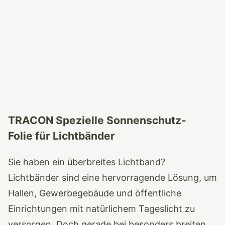
TRACON Spezielle Sonnenschutz-
Folie für Lichtbänder
Sie haben ein überbreites Lichtband?
Lichtbänder sind eine hervorragende Lösung, um
Hallen, Gewerbegebäude und öffentliche
Einrichtungen mit natürlichem Tageslicht zu
versorgen. Doch gerade bei besonders breiten