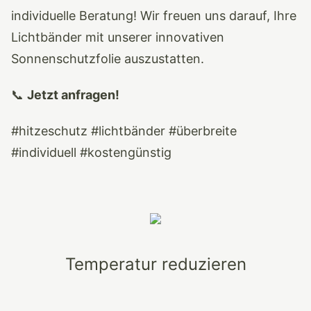
individuelle Beratung! Wir freuen uns darauf, Ihre
Lichtbänder mit unserer innovativen
Sonnenschutzfolie auszustatten.
📞
Jetzt anfragen!
#hitzeschutz #lichtbänder #überbreite
#individuell #kostengünstig
Temperatur reduzieren