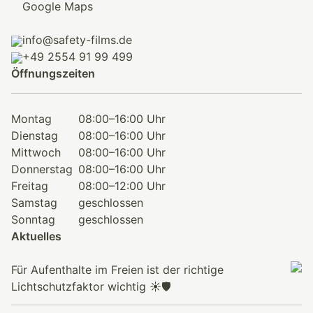
Google Maps
info@safety-films.de
+49 2554 91 99 499
Öffnungszeiten
Montag
08:00–16:00 Uhr
Dienstag
08:00–16:00 Uhr
Mittwoch
08:00–16:00 Uhr
Donnerstag
08:00–16:00 Uhr
Freitag
08:00–12:00 Uhr
Samstag
geschlossen
Sonntag
geschlossen
Aktuelles
Für Aufenthalte im Freien ist der richtige
Lichtschutzfaktor wichtig ☀️🛡️