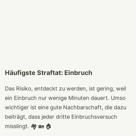
Häufigste Straftat: Einbruch
Das Risiko, entdeckt zu werden, ist gering, weil
ein Einbruch nur wenige Minuten dauert. Umso
wichtiger ist eine gute Nachbarschaft, die dazu
beiträgt, dass jeder dritte Einbruchsversuch
misslingt. 🏘 🏡 🏠