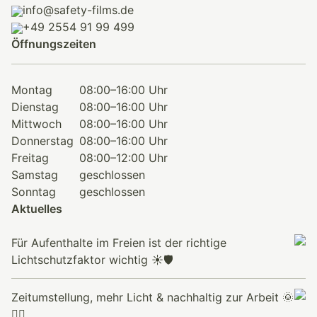
info@safety-films.de
+49 2554 91 99 499
Öffnungszeiten
Montag
08:00–16:00 Uhr
Dienstag
08:00–16:00 Uhr
Mittwoch
08:00–16:00 Uhr
Donnerstag
08:00–16:00 Uhr
Freitag
08:00–12:00 Uhr
Samstag
geschlossen
Sonntag
geschlossen
Aktuelles
Für Aufenthalte im Freien ist der richtige
Lichtschutzfaktor wichtig ☀️🛡️
Zeitumstellung, mehr Licht & nachhaltig zur Arbeit 🌞
🚴‍♂️