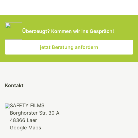
Überzeugt? Kommen wir ins Gespräch!
jetzt Beratung anfordern
Kontakt
SAFETY FILMS
Borghorster Str. 30 A
48366 Laer
Google Maps