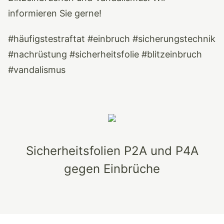
informieren Sie gerne!
#häufigstestraftat #einbruch #sicherungstechnik
#nachrüstung #sicherheitsfolie #blitzeinbruch
#vandalismus
Sicherheitsfolien P2A und P4A
gegen Einbrüche