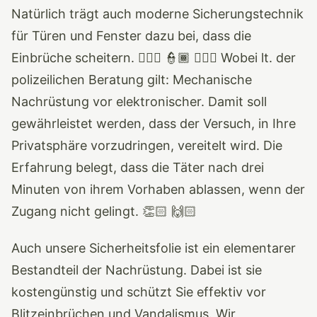
Natürlich trägt auch moderne Sicherungstechnik
für Türen und Fenster dazu bei, dass die
Einbrüche scheitern. 👮🏻‍♀️ 👮🏾 👮🏼‍♂️ Wobei lt. der
polizeilichen Beratung gilt: Mechanische
Nachrüstung vor elektronischer. Damit soll
gewährleistet werden, dass der Versuch, in Ihre
Privatsphäre vorzudringen, vereitelt wird. Die
Erfahrung belegt, dass die Täter nach drei
Minuten von ihrem Vorhaben ablassen, wenn der
Zugang nicht gelingt. 👏🏻 🙌🏻
Auch unsere Sicherheitsfolie ist ein elementarer
Bestandteil der Nachrüstung. Dabei ist sie
kostengünstig und schützt Sie effektiv vor
Blitzeinbrüchen und Vandalismus. Wir