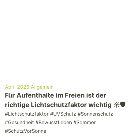
April 2026
|
Allgemein
Für Aufenthalte im Freien ist der
richtige Lichtschutzfaktor wichtig ☀️🛡️
#Lichtschutzfaktor #UVSchutz #Sonnenschutz
#Gesundheit #BewusstLeben #Sommer
#SchutzVorSonne