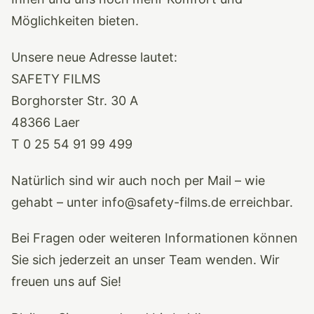
Möglichkeiten bieten.
Unsere neue Adresse lautet:
SAFETY FILMS
Borghorster Str. 30 A
48366 Laer
T 0 25 54 91 99 499
Natürlich sind wir auch noch per Mail – wie
gehabt – unter info@safety-films.de erreichbar.
Bei Fragen oder weiteren Informationen können
Sie sich jederzeit an unser Team wenden. Wir
freuen uns auf Sie!