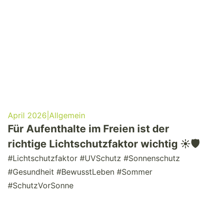
April 2026
|
Allgemein
Für Aufenthalte im Freien ist der
richtige Lichtschutzfaktor wichtig ☀️🛡️
#Lichtschutzfaktor #UVSchutz #Sonnenschutz
#Gesundheit #BewusstLeben #Sommer
#SchutzVorSonne