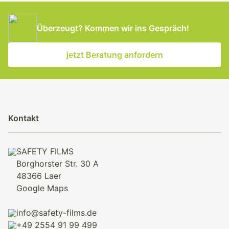
Überzeugt? Kommen wir ins Gespräch!
jetzt Beratung anfordern
Kontakt
SAFETY FILMS
Borghorster Str. 30 A
48366 Laer
Google Maps
info@safety-films.de
+49 2554 91 99 499