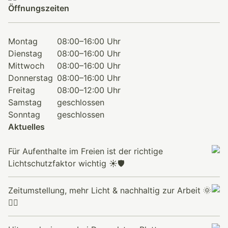
Öffnungszeiten
Montag
08:00–16:00 Uhr
Dienstag
08:00–16:00 Uhr
Mittwoch
08:00–16:00 Uhr
Donnerstag
08:00–16:00 Uhr
Freitag
08:00–12:00 Uhr
Samstag
geschlossen
Sonntag
geschlossen
Aktuelles
Für Aufenthalte im Freien ist der richtige
Lichtschutzfaktor wichtig ☀️🛡️
Zeitumstellung, mehr Licht & nachhaltig zur Arbeit 🌞
🚴‍♂️