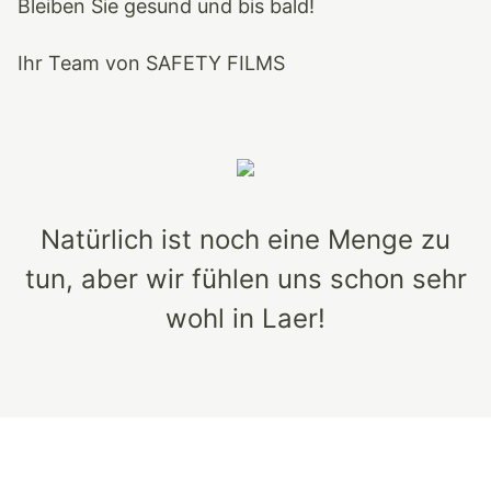
Bleiben Sie gesund und bis bald!
Ihr Team von SAFETY FILMS
Natürlich ist noch eine Menge zu
tun, aber wir fühlen uns schon sehr
wohl in Laer!