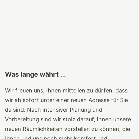
Was lange währt ...
Wir freuen uns, Ihnen mitteilen zu dürfen, dass
wir ab sofort unter einer neuen Adresse für Sie
da sind. Nach intensiver Planung und
Vorbereitung sind wir stolz darauf, Ihnen unsere
neuen Räumlichkeiten vorstellen zu können, die
Ihnen und uns noch mehr Komfort und